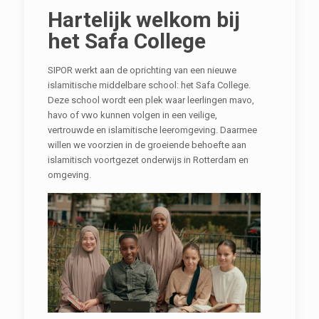
Hartelijk welkom bij
het Safa College
SIPOR werkt aan de oprichting van een nieuwe
islamitische middelbare school: het Safa College.
Deze school wordt een plek waar leerlingen mavo,
havo of vwo kunnen volgen in een veilige,
vertrouwde en islamitische leeromgeving. Daarmee
willen we voorzien in de groeiende behoefte aan
islamitisch voortgezet onderwijs in Rotterdam en
omgeving.